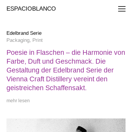
Edelbrand Serie
Packaging, Print
Poesie in Flaschen – die Harmonie von
Farbe, Duft und Geschmack. Die
Gestaltung der Edelbrand Serie der
Vienna Craft Distillery vereint den
geistreichen Schaffensakt.
mehr lesen