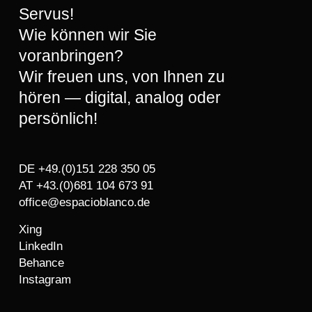
Servus!
Wie können wir Sie
voranbringen?
Wir freuen uns, von Ihnen zu
hören — digital, analog oder
persönlich!
DE +49.(0)151 228 350 05
AT +43.(0)681 104 673 91
office@espacioblanco.de
Xing
LinkedIn
Behance
Instagram