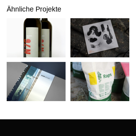
Ähnliche Projekte