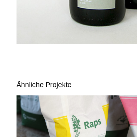
Ähnliche Projekte