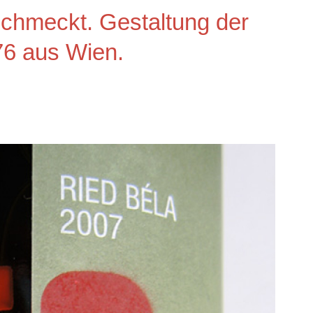
schmeckt. Gestaltung der
76 aus Wien.