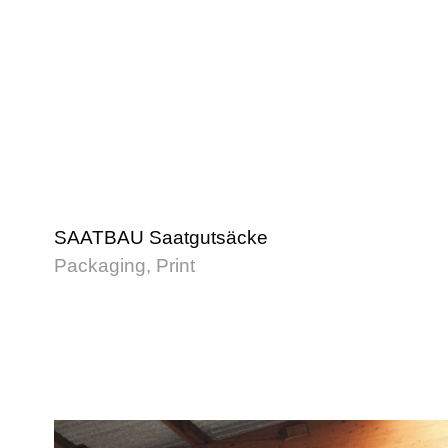
SAATBAU Saatgutsäcke
Packaging, Print