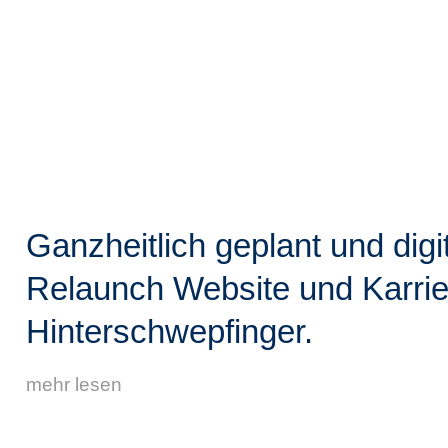
Ganzheitlich geplant und digita
Relaunch Website und Karrie
Hinterschwepfinger.
mehr lesen