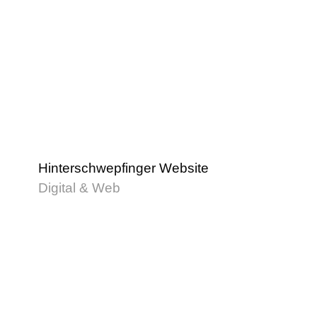
Hinterschwepfinger Website
Digital & Web